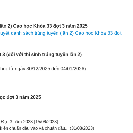
(lần 2) Cao học Khóa 33 đợt 3 năm 2025
yệt danh sách trúng tuyển (lần 2) Cao học Khóa 33 đợt
 (đối với thí sinh trúng tuyển lần 2)
p học từ ngày 30/12/2025 đến 04/01/2026)
học đợt 3 năm 2025
c Đợt 3 năm 2023
(15/09/2023)
kiện chuẩn đầu vào và chuẩn đầu...
(31/08/2023)