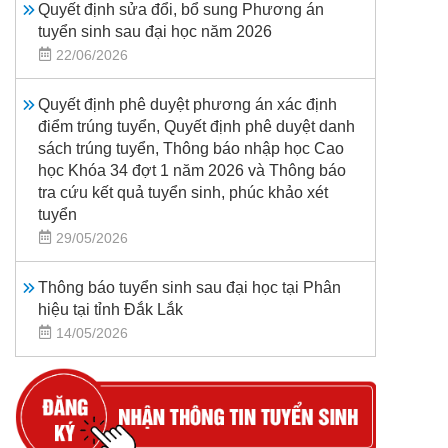
Quyết định sửa đổi, bổ sung Phương án
tuyển sinh sau đại học năm 2026
22/06/2026
Quyết định phê duyệt phương án xác định
điểm trúng tuyển, Quyết định phê duyệt danh
sách trúng tuyển, Thông báo nhập học Cao
học Khóa 34 đợt 1 năm 2026 và Thông báo
tra cứu kết quả tuyển sinh, phúc khảo xét
tuyển
29/05/2026
Thông báo tuyển sinh sau đại học tại Phân
hiệu tại tỉnh Đắk Lắk
14/05/2026