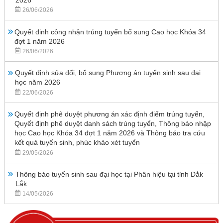
26/06/2026
Quyết định công nhận trúng tuyển bổ sung Cao học Khóa 34
đợt 1 năm 2026
26/06/2026
Quyết định sửa đổi, bổ sung Phương án tuyển sinh sau đại
học năm 2026
22/06/2026
Quyết định phê duyệt phương án xác định điểm trúng tuyển,
Quyết định phê duyệt danh sách trúng tuyển, Thông báo nhập
học Cao học Khóa 34 đợt 1 năm 2026 và Thông báo tra cứu
kết quả tuyển sinh, phúc khảo xét tuyển
29/05/2026
Thông báo tuyển sinh sau đại học tại Phân hiệu tại tỉnh Đắk
Lắk
14/05/2026