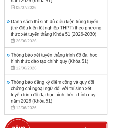
năm 2026 (Khoá 51)
08/07/2026
Danh sách thí sinh đủ điều kiện trúng tuyển
(trừ điều kiện tốt nghiệp THPT) theo phương
thức xét tuyển thẳng Khóa 51 (2026-2030)
26/06/2026
Thông báo xét tuyển thẳng trình độ đại học
hình thức đào tạo chính quy (Khóa 51)
12/06/2026
Thông báo đăng ký điểm cộng và quy đổi
chứng chỉ ngoại ngữ đối với thí sinh xét
tuyển trình độ đại học hình thức chính quy
năm 2026 (Khóa 51)
12/06/2026