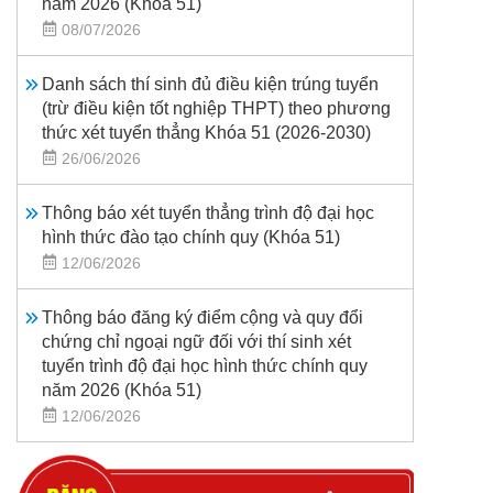
năm 2026 (Khoá 51)
08/07/2026
Danh sách thí sinh đủ điều kiện trúng tuyển
(trừ điều kiện tốt nghiệp THPT) theo phương
thức xét tuyển thẳng Khóa 51 (2026-2030)
26/06/2026
Thông báo xét tuyển thẳng trình độ đại học
hình thức đào tạo chính quy (Khóa 51)
12/06/2026
Thông báo đăng ký điểm cộng và quy đổi
chứng chỉ ngoại ngữ đối với thí sinh xét
tuyển trình độ đại học hình thức chính quy
năm 2026 (Khóa 51)
12/06/2026