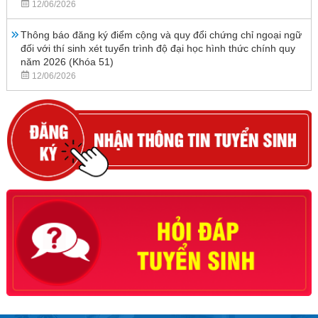
12/06/2026
Thông báo đăng ký điểm cộng và quy đổi chứng chỉ ngoại ngữ
đối với thí sinh xét tuyển trình độ đại học hình thức chính quy
năm 2026 (Khóa 51)
12/06/2026