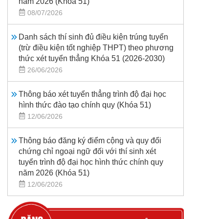
năm 2026 (Khoá 51)
08/07/2026
Danh sách thí sinh đủ điều kiện trúng tuyển
(trừ điều kiện tốt nghiệp THPT) theo phương
thức xét tuyển thẳng Khóa 51 (2026-2030)
26/06/2026
Thông báo xét tuyển thẳng trình độ đại học
hình thức đào tạo chính quy (Khóa 51)
12/06/2026
Thông báo đăng ký điểm cộng và quy đổi
chứng chỉ ngoại ngữ đối với thí sinh xét
tuyển trình độ đại học hình thức chính quy
năm 2026 (Khóa 51)
12/06/2026