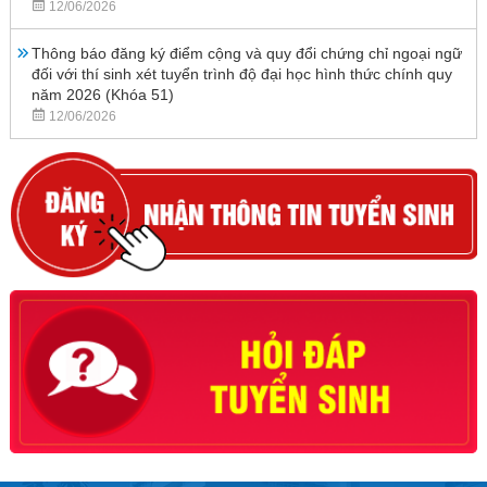
12/06/2026
Thông báo đăng ký điểm cộng và quy đổi chứng chỉ ngoại ngữ
đối với thí sinh xét tuyển trình độ đại học hình thức chính quy
năm 2026 (Khóa 51)
12/06/2026