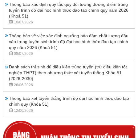
Thông báo xác định quy tắc quy đổi tương đương điểm trúng
tuyển trình độ đại học hình thức đào tạo chính quy năm 2026
(Khoá 51)
10/07/2026
Thông báo về việc xác định ngưỡng bảo đảm chất lượng đầu
vào trong tuyển sinh trình độ đại học hình thức đào tạo chính
quy năm 2026 (Khoá 51)
08/07/2026
Danh sách thí sinh đủ điều kiện trúng tuyển (trừ điều kiện tốt
nghiệp THPT) theo phương thức xét tuyển thẳng Khóa 51
(2026-2030)
26/06/2026
Thông báo xét tuyển thẳng trình độ đại học hình thức đào tạo
chính quy (Khóa 51)
12/06/2026