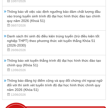
10/07/2026
Thông báo về việc xác định ngưỡng bảo đảm chất lượng đầu
vào trong tuyển sinh trình độ đại học hình thức đào tạo chính
quy năm 2026 (Khoá 51)
08/07/2026
Danh sách thí sinh đủ điều kiện trúng tuyển (trừ điều kiện tốt
nghiệp THPT) theo phương thức xét tuyển thẳng Khóa 51
(2026-2030)
26/06/2026
Thông báo xét tuyển thẳng trình độ đại học hình thức đào tạo
chính quy (Khóa 51)
12/06/2026
Thông báo đăng ký điểm cộng và quy đổi chứng chỉ ngoại ngữ
đối với thí sinh xét tuyển trình độ đại học hình thức chính quy
năm 2026 (Khóa 51)
12/06/2026