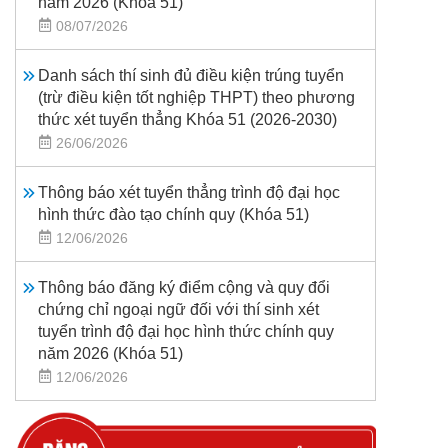
năm 2026 (Khoá 51)
08/07/2026
Danh sách thí sinh đủ điều kiện trúng tuyển
(trừ điều kiện tốt nghiệp THPT) theo phương
thức xét tuyển thẳng Khóa 51 (2026-2030)
26/06/2026
Thông báo xét tuyển thẳng trình độ đại học
hình thức đào tạo chính quy (Khóa 51)
12/06/2026
Thông báo đăng ký điểm cộng và quy đổi
chứng chỉ ngoại ngữ đối với thí sinh xét
tuyển trình độ đại học hình thức chính quy
năm 2026 (Khóa 51)
12/06/2026