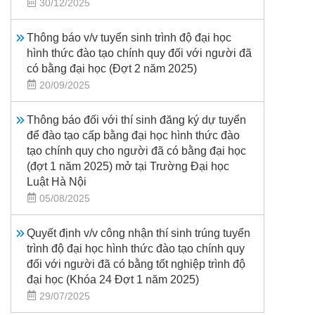
30/12/2025
Thông báo v/v tuyển sinh trình độ đại học
hình thức đào tạo chính quy đối với người đã
có bằng đại học (Đợt 2 năm 2025)
20/09/2025
Thông báo đối với thí sinh đăng ký dự tuyển
để đào tạo cấp bằng đại học hình thức đào
tạo chính quy cho người đã có bằng đại học
(đợt 1 năm 2025) mở tại Trường Đại học
Luật Hà Nội
05/08/2025
Quyết định v/v công nhận thí sinh trúng tuyển
trình độ đại học hình thức đào tạo chính quy
đối với người đã có bằng tốt nghiệp trình độ
đại học (Khóa 24 Đợt 1 năm 2025)
29/07/2025