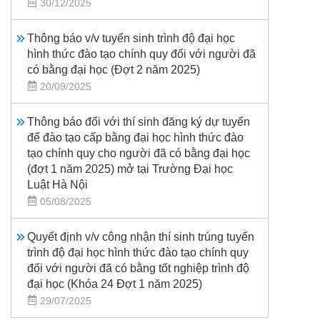
30/12/2025
Thông báo v/v tuyển sinh trình độ đại học
hình thức đào tạo chính quy đối với người đã
có bằng đại học (Đợt 2 năm 2025)
20/09/2025
Thông báo đối với thí sinh đăng ký dự tuyển
để đào tạo cấp bằng đại học hình thức đào
tạo chính quy cho người đã có bằng đại học
(đợt 1 năm 2025) mở tại Trường Đại học
Luật Hà Nội
05/08/2025
Quyết định v/v công nhận thí sinh trúng tuyển
trình độ đại học hình thức đào tạo chính quy
đối với người đã có bằng tốt nghiệp trình độ
đại học (Khóa 24 Đợt 1 năm 2025)
29/07/2025