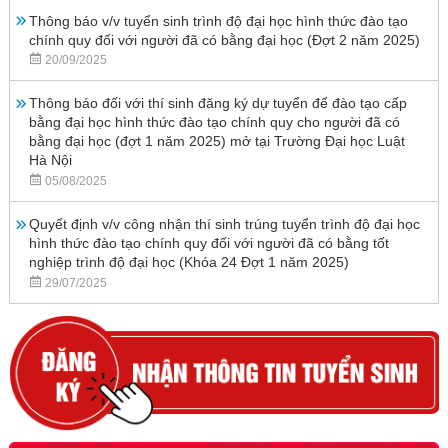
Thông báo v/v tuyển sinh trình độ đại học hình thức đào tạo
chính quy đối với người đã có bằng đại học (Đợt 2 năm 2025)
20/09/2025
Thông báo đối với thí sinh đăng ký dự tuyển để đào tạo cấp
bằng đại học hình thức đào tạo chính quy cho người đã có
bằng đại học (đợt 1 năm 2025) mở tại Trường Đại học Luật
Hà Nội
05/08/2025
Quyết định v/v công nhận thí sinh trúng tuyển trình độ đại học
hình thức đào tạo chính quy đối với người đã có bằng tốt
nghiệp trình độ đại học (Khóa 24 Đợt 1 năm 2025)
29/07/2025