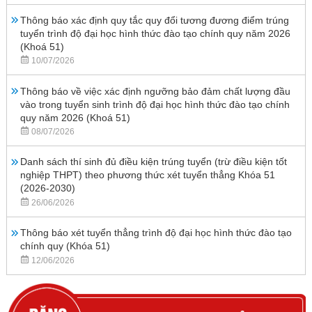
Thông báo xác định quy tắc quy đổi tương đương điểm trúng
tuyển trình độ đại học hình thức đào tạo chính quy năm 2026
(Khoá 51)
10/07/2026
Thông báo về việc xác định ngưỡng bảo đảm chất lượng đầu
vào trong tuyển sinh trình độ đại học hình thức đào tạo chính
quy năm 2026 (Khoá 51)
08/07/2026
Danh sách thí sinh đủ điều kiện trúng tuyển (trừ điều kiện tốt
nghiệp THPT) theo phương thức xét tuyển thẳng Khóa 51
(2026-2030)
26/06/2026
Thông báo xét tuyển thẳng trình độ đại học hình thức đào tạo
chính quy (Khóa 51)
12/06/2026