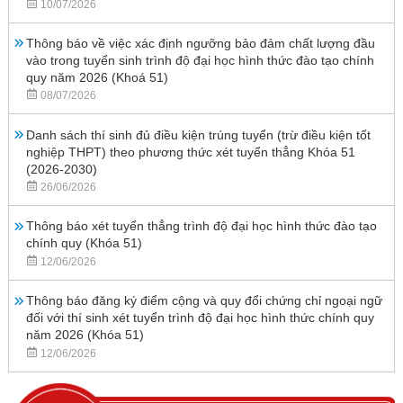
10/07/2026
Thông báo về việc xác định ngưỡng bảo đảm chất lượng đầu
vào trong tuyển sinh trình độ đại học hình thức đào tạo chính
quy năm 2026 (Khoá 51)
08/07/2026
Danh sách thí sinh đủ điều kiện trúng tuyển (trừ điều kiện tốt
nghiệp THPT) theo phương thức xét tuyển thẳng Khóa 51
(2026-2030)
26/06/2026
Thông báo xét tuyển thẳng trình độ đại học hình thức đào tạo
chính quy (Khóa 51)
12/06/2026
Thông báo đăng ký điểm cộng và quy đổi chứng chỉ ngoại ngữ
đối với thí sinh xét tuyển trình độ đại học hình thức chính quy
năm 2026 (Khóa 51)
12/06/2026