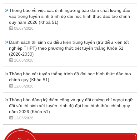
Thông báo về việc xác định ngưỡng bảo đảm chất lượng đầu
vào trong tuyển sinh trình độ đại học hình thức đào tạo chính
quy năm 2026 (Khoá 51)
08/07/2026
Danh sách thí sinh đủ điều kiện trúng tuyển (trừ điều kiện tốt
nghiệp THPT) theo phương thức xét tuyển thẳng Khóa 51
(2026-2030)
26/06/2026
Thông báo xét tuyển thẳng trình độ đại học hình thức đào tạo
chính quy (Khóa 51)
12/06/2026
Thông báo đăng ký điểm cộng và quy đổi chứng chỉ ngoại ngữ
đối với thí sinh xét tuyển trình độ đại học hình thức chính quy
năm 2026 (Khóa 51)
12/06/2026