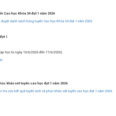
yển Cao học Khóa 34 đợt 1 năm 2026
 duyệt danh sách trúng tuyển Cao học Khóa 34 đợt 1 năm 2026
đợt 1
nhập học từ ngày 10/6/2026 đến 17/6/2026)
ến
phúc khảo xét tuyển cao học đợt 1 năm 2026
 tra cứu kết quả tuyển sinh và phúc khảo xét tuyển cao học đợt 1 năm 2026