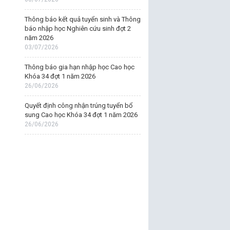
Thông báo kết quả tuyển sinh và Thông
báo nhập học Nghiên cứu sinh đợt 2
năm 2026
03/07/2026
Thông báo gia hạn nhập học Cao học
Khóa 34 đợt 1 năm 2026
26/06/2026
Quyết định công nhận trúng tuyển bổ
sung Cao học Khóa 34 đợt 1 năm 2026
26/06/2026