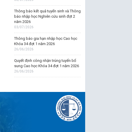
Thông báo kết quả tuyển sinh và Thông
báo nhập học Nghiên cứu sinh đợt 2
năm 2026
03/07/2026
Thông báo gia hạn nhập học Cao học
Khóa 34 đợt 1 năm 2026
26/06/2026
Quyết định công nhận trúng tuyển bổ
sung Cao học Khóa 34 đợt 1 năm 2026
26/06/2026