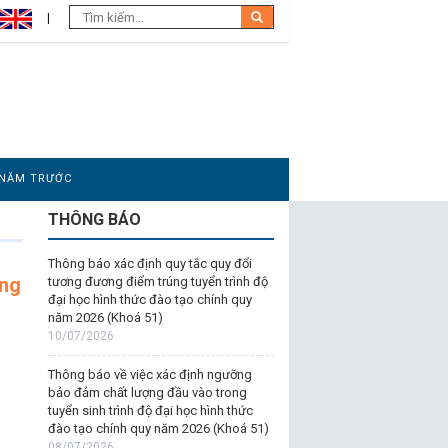
 NĂM TRƯỚC
THÔNG BÁO
Thông báo xác định quy tắc quy đổi
ơng
tương đương điểm trúng tuyển trình độ
đại học hình thức đào tạo chính quy
năm 2026 (Khoá 51)
10/07/2026
Thông báo về việc xác định ngưỡng
bảo đảm chất lượng đầu vào trong
tuyển sinh trình độ đại học hình thức
đào tạo chính quy năm 2026 (Khoá 51)
08/07/2026