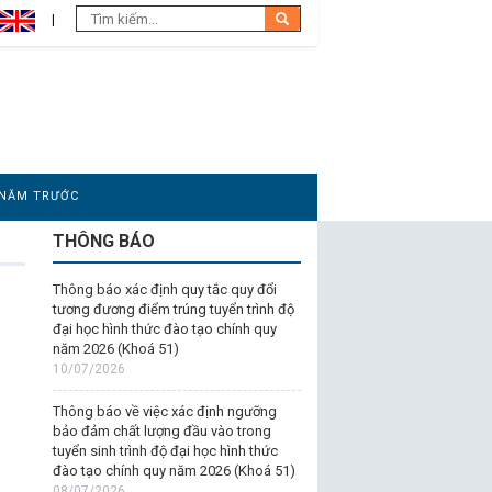
 NĂM TRƯỚC
THÔNG BÁO
Thông báo xác định quy tắc quy đổi
tương đương điểm trúng tuyển trình độ
đại học hình thức đào tạo chính quy
năm 2026 (Khoá 51)
10/07/2026
Thông báo về việc xác định ngưỡng
bảo đảm chất lượng đầu vào trong
tuyển sinh trình độ đại học hình thức
đào tạo chính quy năm 2026 (Khoá 51)
08/07/2026