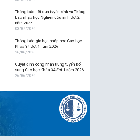
Thông báo kết quả tuyển sinh và Thông
báo nhập học Nghiên cứu sinh đợt 2
năm 2026
03/07/2026
Thông báo gia hạn nhập học Cao học
Khóa 34 đợt 1 năm 2026
26/06/2026
Quyết định công nhận trúng tuyển bổ
sung Cao học Khóa 34 đợt 1 năm 2026
26/06/2026