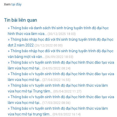
Xem
tại đây
Tin bài liên quan
» Thông báo và danh sách thí sinh trúng tuyển trình độ đại học
hình thức vừa làm vừa...
(30/12/2025 18:03)
» Thông báo nhập học đối với thí sinh trúng tuyển trình độ đại học
đợt 2 năm 2022
(26/12/2022 00:00)
» Thông báo nhập học đối với thi sinh trúng tuyển trình độ đại học
văn bằng một và văn...
(06/09/2022 18:03)
» Thông báo v/v tuyển sinh trình độ đại học hình thức đào tạo vừa
làm vừa học mở tại...
(04/05/2022 08:24)
» Thông báo v/v tuyển sinh trình độ đại học hình thức đào tạo vừa
làm vừa học mở tại...
(27/04/2022 16:55)
» Thông báo v/v tuyển sinh trình độ đại học hình thức vừa làm
vừa học mở tại Trung tâm...
(05/04/2022 11:27)
» Thông báo v/v tuyển sinh trình độ đại học hình thức đào tạo vừa
làm vừa học mở tại...
(17/03/2022 08:06)
» Thông báo v/v tuyển sinh trình độ đại học hình thức vừa làm
vừa học mở tại trung tâm...
(09/03/2022 16:14)