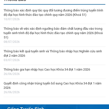
Thông báo xác định quy tắc quy đổi tương đương điểm trúng tuyển trình
độ đại học hình thức đào tạo chính quy năm 2026 (Khoá 51)
10/07/2026
Thông báo về việc xác định ngưỡng bảo đảm chất lượng đầu vào trong
tuyển sinh trình độ đại học hình thức đào tạo chính quy năm 2026 (Khoá
51)
08/07/2026
Thông báo kết quả tuyển sinh và Thông báo nhập học Nghiên cứu sinh
đợt 2 năm 2026
03/07/2026
Thông báo gia hạn nhập học Cao học Khóa 34 đợt 1 năm 2026
26/06/2026
Quyết định công nhận trúng tuyển bổ sung Cao học Khóa 34 đợt 1 năm
2026
26/06/2026