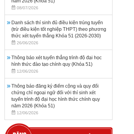
năm 2026 (Khoá 51)
08/07/2026
Danh sách thí sinh đủ điều kiện trúng tuyển
(trừ điều kiện tốt nghiệp THPT) theo phương
thức xét tuyển thẳng Khóa 51 (2026-2030)
26/06/2026
Thông báo xét tuyển thẳng trình độ đại học
hình thức đào tạo chính quy (Khóa 51)
12/06/2026
Thông báo đăng ký điểm cộng và quy đổi
chứng chỉ ngoại ngữ đối với thí sinh xét
tuyển trình độ đại học hình thức chính quy
năm 2026 (Khóa 51)
12/06/2026