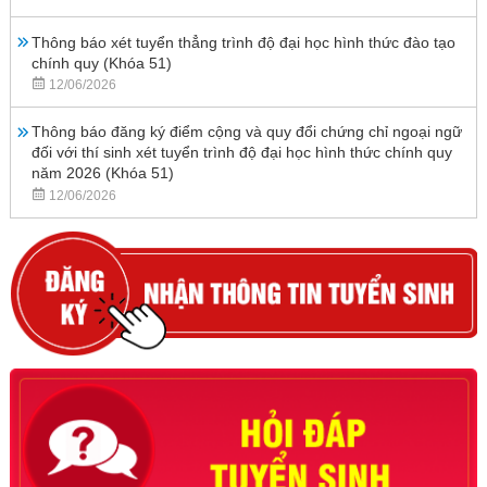
Thông báo xét tuyển thẳng trình độ đại học hình thức đào tạo
chính quy (Khóa 51)
12/06/2026
Thông báo đăng ký điểm cộng và quy đổi chứng chỉ ngoại ngữ
đối với thí sinh xét tuyển trình độ đại học hình thức chính quy
năm 2026 (Khóa 51)
12/06/2026