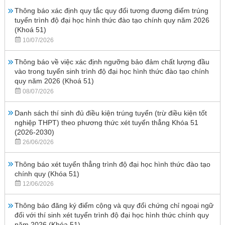
Thông báo xác định quy tắc quy đổi tương đương điểm trúng
tuyển trình độ đại học hình thức đào tạo chính quy năm 2026
(Khoá 51)
10/07/2026
Thông báo về việc xác định ngưỡng bảo đảm chất lượng đầu
vào trong tuyển sinh trình độ đại học hình thức đào tạo chính
quy năm 2026 (Khoá 51)
08/07/2026
Danh sách thí sinh đủ điều kiện trúng tuyển (trừ điều kiện tốt
nghiệp THPT) theo phương thức xét tuyển thẳng Khóa 51
(2026-2030)
26/06/2026
Thông báo xét tuyển thẳng trình độ đại học hình thức đào tạo
chính quy (Khóa 51)
12/06/2026
Thông báo đăng ký điểm cộng và quy đổi chứng chỉ ngoại ngữ
đối với thí sinh xét tuyển trình độ đại học hình thức chính quy
năm 2026 (Khóa 51)