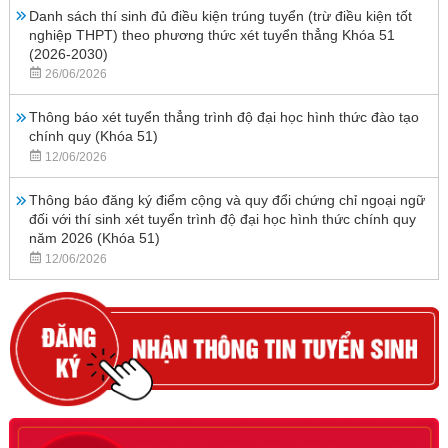
Danh sách thí sinh đủ điều kiện trúng tuyển (trừ điều kiện tốt
nghiệp THPT) theo phương thức xét tuyển thẳng Khóa 51
(2026-2030)
26/06/2026
Thông báo xét tuyển thẳng trình độ đại học hình thức đào tạo
chính quy (Khóa 51)
12/06/2026
Thông báo đăng ký điểm cộng và quy đổi chứng chỉ ngoại ngữ
đối với thí sinh xét tuyển trình độ đại học hình thức chính quy
năm 2026 (Khóa 51)
12/06/2026