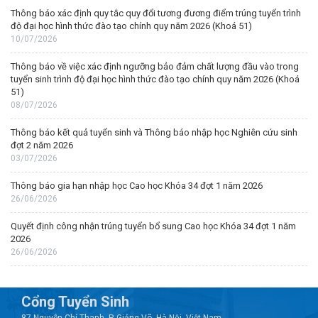
Thông báo xác định quy tắc quy đổi tương đương điểm trúng tuyển trình
độ đại học hình thức đào tạo chính quy năm 2026 (Khoá 51)
10/07/2026
Thông báo về việc xác định ngưỡng bảo đảm chất lượng đầu vào trong
tuyển sinh trình độ đại học hình thức đào tạo chính quy năm 2026 (Khoá
51)
08/07/2026
Thông báo kết quả tuyển sinh và Thông báo nhập học Nghiên cứu sinh
đợt 2 năm 2026
03/07/2026
Thông báo gia hạn nhập học Cao học Khóa 34 đợt 1 năm 2026
26/06/2026
Quyết định công nhận trúng tuyển bổ sung Cao học Khóa 34 đợt 1 năm
2026
26/06/2026
Cổng Tuyển Sinh