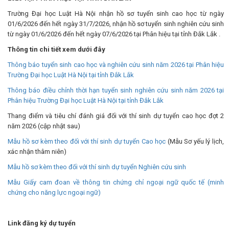
Trường Đại học Luật Hà Nội nhận hồ sơ tuyển sinh cao học từ ngày
01/6/2026 đến hết ngày 31/7/2026, nhận hồ sơ tuyển sinh nghiên cứu sinh
từ ngày 01/6/2026 đến hết ngày 07/6/2026 tại Phân hiệu tại tỉnh Đắk Lắk .
Thông tin chi tiết xem dưới đây
Thông báo tuyển sinh cao học và nghiên cứu sinh năm 2026 tại Phân hiệu
Trường Đại học Luật Hà Nội tại tỉnh Đắk Lắk
Thông báo điều chỉnh thời hạn tuyển sinh nghiên cứu sinh năm 2026 tại
Phân hiệu Trường Đại học Luật Hà Nội tại tỉnh Đắk Lắk
Thang điểm và tiêu chí đánh giá đối với thí sinh dự tuyển cao học đợt 2
năm 2026 (cập nhật sau)
Mẫu hồ sơ kèm theo đối với thí sinh dự tuyển Cao học
(Mẫu Sơ yếu lý lịch,
xác nhận thâm niên)
Mẫu hồ sơ kèm theo đối với thí sinh dự tuyển Nghiên cứu sinh
Mẫu Giấy cam đoan về thông tin chứng chỉ ngoại ngữ quốc tế (minh
chứng cho năng lực ngoại ngữ)
Link đăng ký dự tuyển