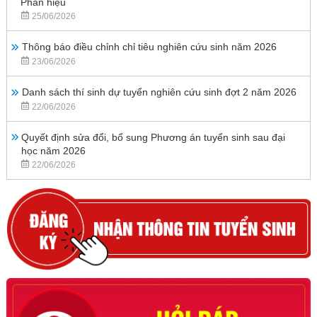
Phân hiệu
25/06/2026
Thông báo điều chỉnh chỉ tiêu nghiên cứu sinh năm 2026
23/06/2026
Danh sách thí sinh dự tuyển nghiên cứu sinh đợt 2 năm 2026
22/06/2026
Quyết định sửa đổi, bổ sung Phương án tuyển sinh sau đại
học năm 2026
22/06/2026