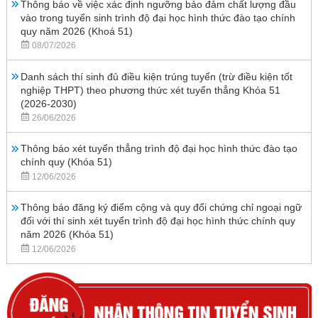
Thông báo về việc xác định ngưỡng bảo đảm chất lượng đầu
vào trong tuyển sinh trình độ đại học hình thức đào tạo chính
quy năm 2026 (Khoá 51)
08/07/2026
Danh sách thí sinh đủ điều kiện trúng tuyển (trừ điều kiện tốt
nghiệp THPT) theo phương thức xét tuyển thẳng Khóa 51
(2026-2030)
26/06/2026
Thông báo xét tuyển thẳng trình độ đại học hình thức đào tạo
chính quy (Khóa 51)
12/06/2026
Thông báo đăng ký điểm cộng và quy đổi chứng chỉ ngoại ngữ
đối với thí sinh xét tuyển trình độ đại học hình thức chính quy
năm 2026 (Khóa 51)
12/06/2026