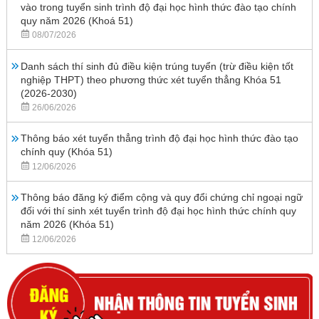
vào trong tuyển sinh trình độ đại học hình thức đào tạo chính
quy năm 2026 (Khoá 51)
08/07/2026
Danh sách thí sinh đủ điều kiện trúng tuyển (trừ điều kiện tốt
nghiệp THPT) theo phương thức xét tuyển thẳng Khóa 51
(2026-2030)
26/06/2026
Thông báo xét tuyển thẳng trình độ đại học hình thức đào tạo
chính quy (Khóa 51)
12/06/2026
Thông báo đăng ký điểm cộng và quy đổi chứng chỉ ngoại ngữ
đối với thí sinh xét tuyển trình độ đại học hình thức chính quy
năm 2026 (Khóa 51)
12/06/2026