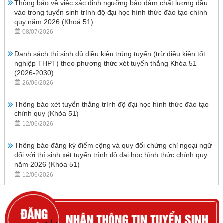
Thông báo về việc xác định ngưỡng bảo đảm chất lượng đầu
vào trong tuyển sinh trình độ đại học hình thức đào tạo chính
quy năm 2026 (Khoá 51)
08/07/2026
Danh sách thí sinh đủ điều kiện trúng tuyển (trừ điều kiện tốt
nghiệp THPT) theo phương thức xét tuyển thẳng Khóa 51
(2026-2030)
26/06/2026
Thông báo xét tuyển thẳng trình độ đại học hình thức đào tạo
chính quy (Khóa 51)
12/06/2026
Thông báo đăng ký điểm cộng và quy đổi chứng chỉ ngoại ngữ
đối với thí sinh xét tuyển trình độ đại học hình thức chính quy
năm 2026 (Khóa 51)
12/06/2026