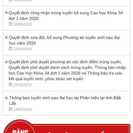
Quyết định công nhận trúng tuyển bổ sung Cao học Khóa 34
đợt 1 năm 2026
26/06/2026
Quyết định sửa đổi, bổ sung Phương án tuyển sinh sau đại
học năm 2026
22/06/2026
Quyết định phê duyệt phương án xác định điểm trúng tuyển,
Quyết định phê duyệt danh sách trúng tuyển, Thông báo nhập
học Cao học Khóa 34 đợt 1 năm 2026 và Thông báo tra cứu
kết quả tuyển sinh, phúc khảo xét tuyển
29/05/2026
Thông báo tuyển sinh sau đại học tại Phân hiệu tại tỉnh Đắk
Lắk
14/05/2026