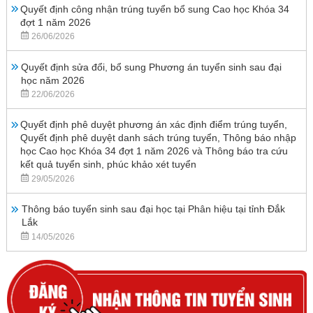
Quyết định công nhận trúng tuyển bổ sung Cao học Khóa 34
đợt 1 năm 2026
26/06/2026
Quyết định sửa đổi, bổ sung Phương án tuyển sinh sau đại
học năm 2026
22/06/2026
Quyết định phê duyệt phương án xác định điểm trúng tuyển,
Quyết định phê duyệt danh sách trúng tuyển, Thông báo nhập
học Cao học Khóa 34 đợt 1 năm 2026 và Thông báo tra cứu
kết quả tuyển sinh, phúc khảo xét tuyển
29/05/2026
Thông báo tuyển sinh sau đại học tại Phân hiệu tại tỉnh Đắk
Lắk
14/05/2026