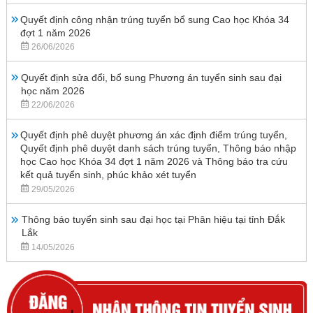
Quyết định công nhận trúng tuyển bổ sung Cao học Khóa 34
đợt 1 năm 2026
26/06/2026
Quyết định sửa đổi, bổ sung Phương án tuyển sinh sau đại
học năm 2026
22/06/2026
Quyết định phê duyệt phương án xác định điểm trúng tuyển,
Quyết định phê duyệt danh sách trúng tuyển, Thông báo nhập
học Cao học Khóa 34 đợt 1 năm 2026 và Thông báo tra cứu
kết quả tuyển sinh, phúc khảo xét tuyển
29/05/2026
Thông báo tuyển sinh sau đại học tại Phân hiệu tại tỉnh Đắk
Lắk
14/05/2026