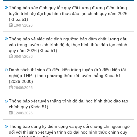
Thông báo xác định quy tắc quy đổi tương đương điểm trúng
tuyển trình độ đại học hình thức đào tạo chính quy năm 2026
(Khoá 51)
10/07/2026
Thông báo về việc xác định ngưỡng bảo đảm chất lượng đầu
vào trong tuyển sinh trình độ đại học hình thức đào tạo chính
quy năm 2026 (Khoá 51)
08/07/2026
Danh sách thí sinh đủ điều kiện trúng tuyển (trừ điều kiện tốt
nghiệp THPT) theo phương thức xét tuyển thẳng Khóa 51
(2026-2030)
26/06/2026
Thông báo xét tuyển thẳng trình độ đại học hình thức đào tạo
chính quy (Khóa 51)
12/06/2026
Thông báo đăng ký điểm cộng và quy đổi chứng chỉ ngoại ngữ
đối với thí sinh xét tuyển trình độ đại học hình thức chính quy