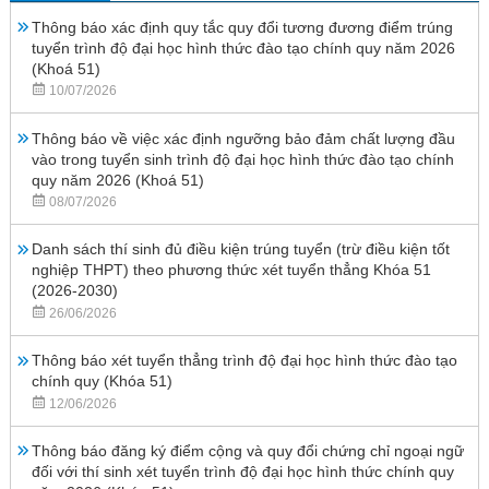
Thông báo xác định quy tắc quy đổi tương đương điểm trúng
tuyển trình độ đại học hình thức đào tạo chính quy năm 2026
(Khoá 51)
10/07/2026
Thông báo về việc xác định ngưỡng bảo đảm chất lượng đầu
vào trong tuyển sinh trình độ đại học hình thức đào tạo chính
quy năm 2026 (Khoá 51)
08/07/2026
Danh sách thí sinh đủ điều kiện trúng tuyển (trừ điều kiện tốt
nghiệp THPT) theo phương thức xét tuyển thẳng Khóa 51
(2026-2030)
26/06/2026
Thông báo xét tuyển thẳng trình độ đại học hình thức đào tạo
chính quy (Khóa 51)
12/06/2026
Thông báo đăng ký điểm cộng và quy đổi chứng chỉ ngoại ngữ
đối với thí sinh xét tuyển trình độ đại học hình thức chính quy