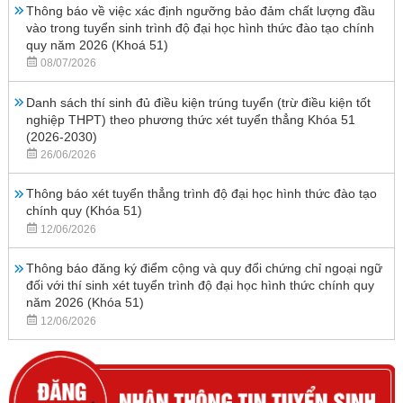
Thông báo về việc xác định ngưỡng bảo đảm chất lượng đầu
vào trong tuyển sinh trình độ đại học hình thức đào tạo chính
quy năm 2026 (Khoá 51)
08/07/2026
Danh sách thí sinh đủ điều kiện trúng tuyển (trừ điều kiện tốt
nghiệp THPT) theo phương thức xét tuyển thẳng Khóa 51
(2026-2030)
26/06/2026
Thông báo xét tuyển thẳng trình độ đại học hình thức đào tạo
chính quy (Khóa 51)
12/06/2026
Thông báo đăng ký điểm cộng và quy đổi chứng chỉ ngoại ngữ
đối với thí sinh xét tuyển trình độ đại học hình thức chính quy
năm 2026 (Khóa 51)
12/06/2026