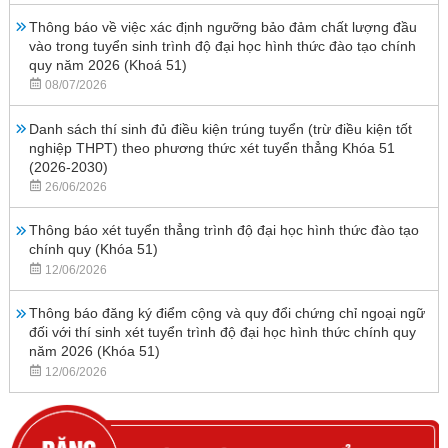
Thông báo về việc xác định ngưỡng bảo đảm chất lượng đầu
vào trong tuyển sinh trình độ đại học hình thức đào tạo chính
quy năm 2026 (Khoá 51)
08/07/2026
Danh sách thí sinh đủ điều kiện trúng tuyển (trừ điều kiện tốt
nghiệp THPT) theo phương thức xét tuyển thẳng Khóa 51
(2026-2030)
26/06/2026
Thông báo xét tuyển thẳng trình độ đại học hình thức đào tạo
chính quy (Khóa 51)
12/06/2026
Thông báo đăng ký điểm cộng và quy đổi chứng chỉ ngoại ngữ
đối với thí sinh xét tuyển trình độ đại học hình thức chính quy
năm 2026 (Khóa 51)
12/06/2026