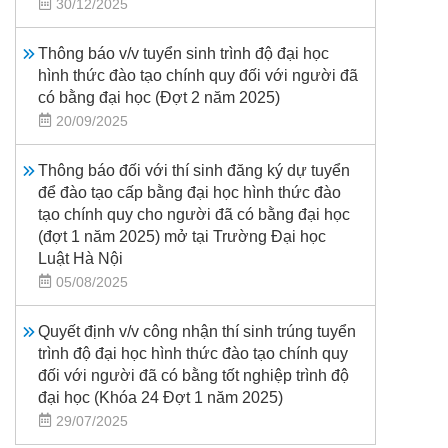
30/12/2025
Thông báo v/v tuyển sinh trình độ đại học
hình thức đào tạo chính quy đối với người đã
có bằng đại học (Đợt 2 năm 2025)
20/09/2025
Thông báo đối với thí sinh đăng ký dự tuyển
để đào tạo cấp bằng đại học hình thức đào
tạo chính quy cho người đã có bằng đại học
(đợt 1 năm 2025) mở tại Trường Đại học
Luật Hà Nội
05/08/2025
Quyết định v/v công nhận thí sinh trúng tuyển
trình độ đại học hình thức đào tạo chính quy
đối với người đã có bằng tốt nghiệp trình độ
đại học (Khóa 24 Đợt 1 năm 2025)
29/07/2025