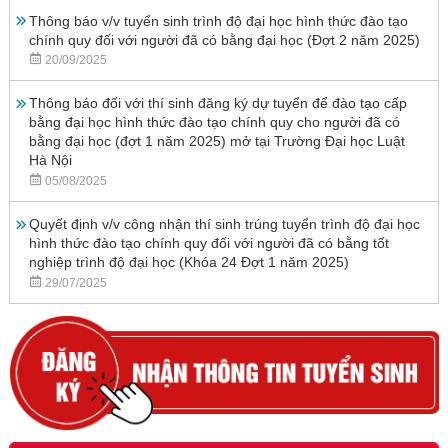
Thông báo v/v tuyển sinh trình độ đại học hình thức đào tạo
chính quy đối với người đã có bằng đại học (Đợt 2 năm 2025)
20/09/2025
Thông báo đối với thí sinh đăng ký dự tuyển để đào tạo cấp
bằng đại học hình thức đào tạo chính quy cho người đã có
bằng đại học (đợt 1 năm 2025) mở tại Trường Đại học Luật
Hà Nội
05/08/2025
Quyết định v/v công nhận thí sinh trúng tuyển trình độ đại học
hình thức đào tạo chính quy đối với người đã có bằng tốt
nghiệp trình độ đại học (Khóa 24 Đợt 1 năm 2025)
29/07/2025