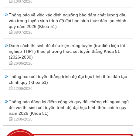
10/07/2026
Thông báo về việc xác định ngưỡng bảo đảm chất lượng đầu
vào trong tuyển sinh trình độ đại học hình thức đào tạo chính
quy năm 2026 (Khoá 51)
08/07/2026
Danh sách thí sinh đủ điều kiện trúng tuyển (trừ điều kiện tốt
nghiệp THPT) theo phương thức xét tuyển thẳng Khóa 51
(2026-2030)
26/06/2026
Thông báo xét tuyển thẳng trình độ đại học hình thức đào tạo
chính quy (Khóa 51)
12/06/2026
Thông báo đăng ký điểm cộng và quy đổi chứng chỉ ngoại ngữ
đối với thí sinh xét tuyển trình độ đại học hình thức chính quy
năm 2026 (Khóa 51)
12/06/2026