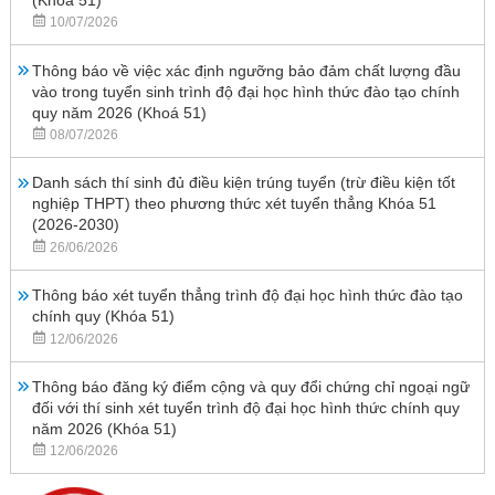
10/07/2026
Thông báo về việc xác định ngưỡng bảo đảm chất lượng đầu
vào trong tuyển sinh trình độ đại học hình thức đào tạo chính
quy năm 2026 (Khoá 51)
08/07/2026
Danh sách thí sinh đủ điều kiện trúng tuyển (trừ điều kiện tốt
nghiệp THPT) theo phương thức xét tuyển thẳng Khóa 51
(2026-2030)
26/06/2026
Thông báo xét tuyển thẳng trình độ đại học hình thức đào tạo
chính quy (Khóa 51)
12/06/2026
Thông báo đăng ký điểm cộng và quy đổi chứng chỉ ngoại ngữ
đối với thí sinh xét tuyển trình độ đại học hình thức chính quy
năm 2026 (Khóa 51)
12/06/2026