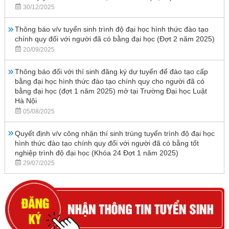
30/12/2025
Thông báo v/v tuyển sinh trình độ đại học hình thức đào tạo
chính quy đối với người đã có bằng đại học (Đợt 2 năm 2025)
20/09/2025
Thông báo đối với thí sinh đăng ký dự tuyển để đào tạo cấp
bằng đại học hình thức đào tạo chính quy cho người đã có
bằng đại học (đợt 1 năm 2025) mở tại Trường Đại học Luật
Hà Nội
05/08/2025
Quyết định v/v công nhận thí sinh trúng tuyển trình độ đại học
hình thức đào tạo chính quy đối với người đã có bằng tốt
nghiệp trình độ đại học (Khóa 24 Đợt 1 năm 2025)
29/07/2025