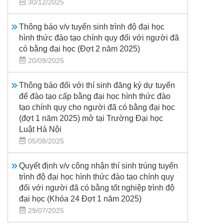
30/12/2025
Thông báo v/v tuyển sinh trình độ đại học
hình thức đào tạo chính quy đối với người đã
có bằng đại học (Đợt 2 năm 2025)
20/09/2025
Thông báo đối với thí sinh đăng ký dự tuyển
để đào tạo cấp bằng đại học hình thức đào
tạo chính quy cho người đã có bằng đại học
(đợt 1 năm 2025) mở tại Trường Đại học
Luật Hà Nội
05/08/2025
Quyết định v/v công nhận thí sinh trúng tuyển
trình độ đại học hình thức đào tạo chính quy
đối với người đã có bằng tốt nghiệp trình độ
đại học (Khóa 24 Đợt 1 năm 2025)
29/07/2025