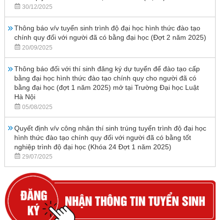
30/12/2025
Thông báo v/v tuyển sinh trình độ đại học hình thức đào tạo
chính quy đối với người đã có bằng đại học (Đợt 2 năm 2025)
20/09/2025
Thông báo đối với thí sinh đăng ký dự tuyển để đào tạo cấp
bằng đại học hình thức đào tạo chính quy cho người đã có
bằng đại học (đợt 1 năm 2025) mở tại Trường Đại học Luật
Hà Nội
05/08/2025
Quyết định v/v công nhận thí sinh trúng tuyển trình độ đại học
hình thức đào tạo chính quy đối với người đã có bằng tốt
nghiệp trình độ đại học (Khóa 24 Đợt 1 năm 2025)
29/07/2025