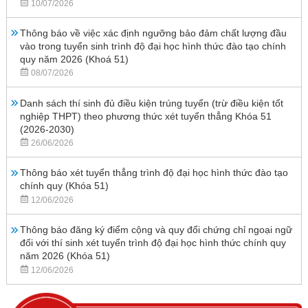
10/07/2026
Thông báo về việc xác định ngưỡng bảo đảm chất lượng đầu
vào trong tuyển sinh trình độ đại học hình thức đào tạo chính
quy năm 2026 (Khoá 51)
08/07/2026
Danh sách thí sinh đủ điều kiện trúng tuyển (trừ điều kiện tốt
nghiệp THPT) theo phương thức xét tuyển thẳng Khóa 51
(2026-2030)
26/06/2026
Thông báo xét tuyển thẳng trình độ đại học hình thức đào tạo
chính quy (Khóa 51)
12/06/2026
Thông báo đăng ký điểm cộng và quy đổi chứng chỉ ngoại ngữ
đối với thí sinh xét tuyển trình độ đại học hình thức chính quy
năm 2026 (Khóa 51)
12/06/2026