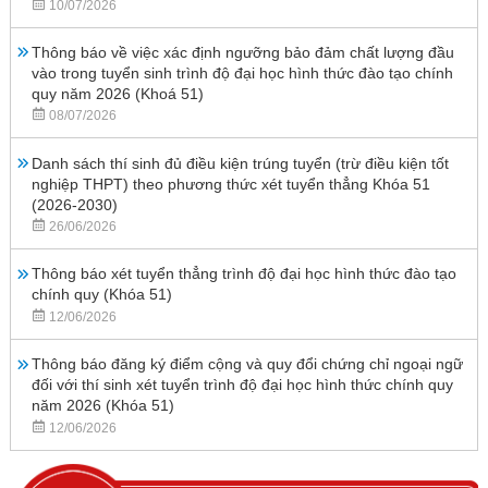
10/07/2026
Thông báo về việc xác định ngưỡng bảo đảm chất lượng đầu
vào trong tuyển sinh trình độ đại học hình thức đào tạo chính
quy năm 2026 (Khoá 51)
08/07/2026
Danh sách thí sinh đủ điều kiện trúng tuyển (trừ điều kiện tốt
nghiệp THPT) theo phương thức xét tuyển thẳng Khóa 51
(2026-2030)
26/06/2026
Thông báo xét tuyển thẳng trình độ đại học hình thức đào tạo
chính quy (Khóa 51)
12/06/2026
Thông báo đăng ký điểm cộng và quy đổi chứng chỉ ngoại ngữ
đối với thí sinh xét tuyển trình độ đại học hình thức chính quy
năm 2026 (Khóa 51)
12/06/2026