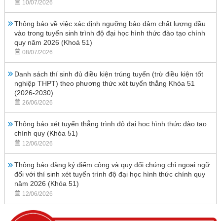
10/07/2026
Thông báo về việc xác định ngưỡng bảo đảm chất lượng đầu
vào trong tuyển sinh trình độ đại học hình thức đào tạo chính
quy năm 2026 (Khoá 51)
08/07/2026
Danh sách thí sinh đủ điều kiện trúng tuyển (trừ điều kiện tốt
nghiệp THPT) theo phương thức xét tuyển thẳng Khóa 51
(2026-2030)
26/06/2026
Thông báo xét tuyển thẳng trình độ đại học hình thức đào tạo
chính quy (Khóa 51)
12/06/2026
Thông báo đăng ký điểm cộng và quy đổi chứng chỉ ngoại ngữ
đối với thí sinh xét tuyển trình độ đại học hình thức chính quy
năm 2026 (Khóa 51)
12/06/2026