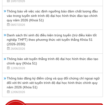
10/07/2026
Thông báo về việc xác định ngưỡng bảo đảm chất lượng đầu
vào trong tuyển sinh trình độ đại học hình thức đào tạo chính
quy năm 2026 (Khoá 51)
08/07/2026
Danh sách thí sinh đủ điều kiện trúng tuyển (trừ điều kiện tốt
nghiệp THPT) theo phương thức xét tuyển thẳng Khóa 51
(2026-2030)
26/06/2026
Thông báo xét tuyển thẳng trình độ đại học hình thức đào tạo
chính quy (Khóa 51)
12/06/2026
Thông báo đăng ký điểm cộng và quy đổi chứng chỉ ngoại ngữ
đối với thí sinh xét tuyển trình độ đại học hình thức chính quy
năm 2026 (Khóa 51)
12/06/2026