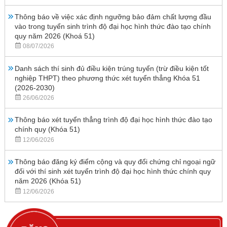
Thông báo về việc xác định ngưỡng bảo đảm chất lượng đầu
vào trong tuyển sinh trình độ đại học hình thức đào tạo chính
quy năm 2026 (Khoá 51)
08/07/2026
Danh sách thí sinh đủ điều kiện trúng tuyển (trừ điều kiện tốt
nghiệp THPT) theo phương thức xét tuyển thẳng Khóa 51
(2026-2030)
26/06/2026
Thông báo xét tuyển thẳng trình độ đại học hình thức đào tạo
chính quy (Khóa 51)
12/06/2026
Thông báo đăng ký điểm cộng và quy đổi chứng chỉ ngoại ngữ
đối với thí sinh xét tuyển trình độ đại học hình thức chính quy
năm 2026 (Khóa 51)
12/06/2026