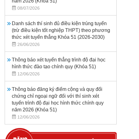
năm 2026 (Khoá 51)
08/07/2026
Danh sách thí sinh đủ điều kiện trúng tuyển
(trừ điều kiện tốt nghiệp THPT) theo phương
thức xét tuyển thẳng Khóa 51 (2026-2030)
26/06/2026
Thông báo xét tuyển thẳng trình độ đại học
hình thức đào tạo chính quy (Khóa 51)
12/06/2026
Thông báo đăng ký điểm cộng và quy đổi
chứng chỉ ngoại ngữ đối với thí sinh xét
tuyển trình độ đại học hình thức chính quy
năm 2026 (Khóa 51)
12/06/2026